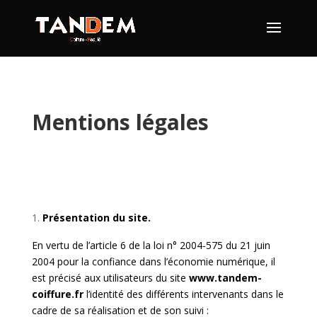
Mentions légales
Présentation du site.
En vertu de l’article 6 de la loi n° 2004-575 du 21 juin
2004 pour la confiance dans l’économie numérique, il
est précisé aux utilisateurs du site
www.tandem-
coiffure.fr
l’identité des différents intervenants dans le
cadre de sa réalisation et de son suivi :