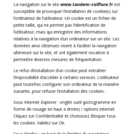
La navigation sur le site
www.tandem-coiffure.fr
est
susceptible de provoquer l’installation de cookie(s) sur
l’ordinateur de l’utilisateur. Un cookie est un fichier de
petite taille, qui ne permet pas l’identification de
l’utilisateur, mais qui enregistre des informations
relatives à la navigation d’un ordinateur sur un site. Les
données ainsi obtenues visent à faciliter la navigation
ultérieure sur le site, et ont également vocation à
permettre diverses mesures de fréquentation.
Le refus d’installation d’un cookie peut entraîner
l’impossibilité d’accéder à certains services. L’utilisateur
peut toutefois configurer son ordinateur de la manière
suivante, pour refuser l’installation des cookies :
Sous Internet Explorer : onglet outil (pictogramme en
forme de rouage en haut a droite) / options internet.
Cliquez sur Confidentialité et choisissez Bloquer tous
les cookies. Validez sur Ok.
Sous Firefox : en haut de la fenêtre du navigateur,