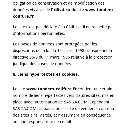
obligation de conservation et de modification des
données vis à vis de l’utilisateur du site
www.tandem-
coiffure.fr
Le site n’est pas déclaré à la CNIL car il ne recueille pas
d’informations personnelles.
Les bases de données sont protégées par les
dispositions de la loi du 1er juillet 1998 transposant la
directive 96/9 du 11 mars 1996 relative à la protection
juridique des bases de données.
8. Liens hypertextes et cookies.
Le site
www.tandem-coiffure.fr
contient un certain
nombre de liens hypertextes vers d’autres sites, mis en
place avec l’autorisation de SAS 2A.COM. Cependant,
SAS 2A.COM n’a pas la possibilité de vérifier le contenu
des sites ainsi visités, et n’assumera en conséquence
aucune responsabilité de ce fait.