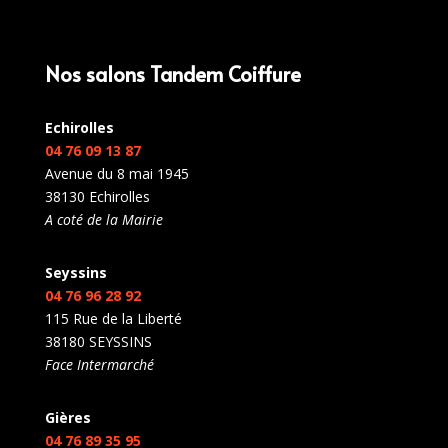
Nos salons Tandem Coiffure
Echirolles
04 76 09 13 87
Avenue du 8 mai 1945
38130 Echirolles
A coté de la Mairie
Seyssins
04 76 96 28 92
115 Rue de la Liberté
38180 SEYSSINS
Face Intermarché
Gières
04 76 89 35 95