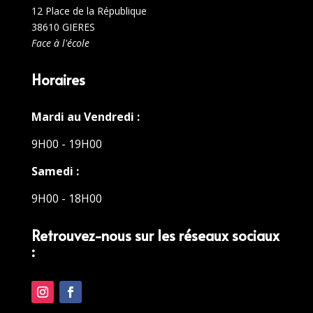
12 Place de la République
38610 GIERES
Face à l'école
Horaires
Mardi au Vendredi :
9H00 - 19H00
Samedi :
9H00 - 18H00
Retrouvez-nous sur les réseaux sociaux
: