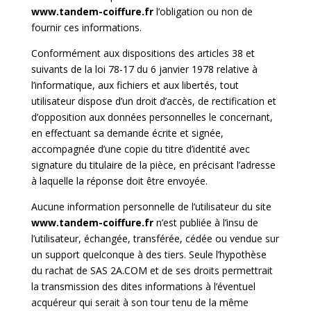
www.tandem-coiffure.fr
l’obligation ou non de
fournir ces informations.
Conformément aux dispositions des articles 38 et
suivants de la loi 78-17 du 6 janvier 1978 relative à
l’informatique, aux fichiers et aux libertés, tout
utilisateur dispose d’un droit d’accès, de rectification et
d’opposition aux données personnelles le concernant,
en effectuant sa demande écrite et signée,
accompagnée d’une copie du titre d’identité avec
signature du titulaire de la pièce, en précisant l’adresse
à laquelle la réponse doit être envoyée.
Aucune information personnelle de l’utilisateur du site
www.tandem-coiffure.fr
n’est publiée à l’insu de
l’utilisateur, échangée, transférée, cédée ou vendue sur
un support quelconque à des tiers. Seule l’hypothèse
du rachat de SAS 2A.COM et de ses droits permettrait
la transmission des dites informations à l’éventuel
acquéreur qui serait à son tour tenu de la même