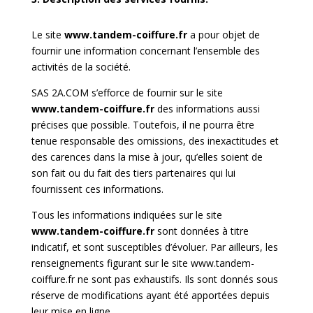
Le site
www.tandem-coiffure.fr
a pour objet de
fournir une information concernant l’ensemble des
activités de la société.
SAS 2A.COM s’efforce de fournir sur le site
www.tandem-coiffure.fr
des informations aussi
précises que possible. Toutefois, il ne pourra être
tenue responsable des omissions, des inexactitudes et
des carences dans la mise à jour, qu’elles soient de
son fait ou du fait des tiers partenaires qui lui
fournissent ces informations.
Tous les informations indiquées sur le site
www.tandem-coiffure.fr
sont données à titre
indicatif, et sont susceptibles d’évoluer. Par ailleurs, les
renseignements figurant sur le site www.tandem-
coiffure.fr ne sont pas exhaustifs. Ils sont donnés sous
réserve de modifications ayant été apportées depuis
leur mise en ligne.