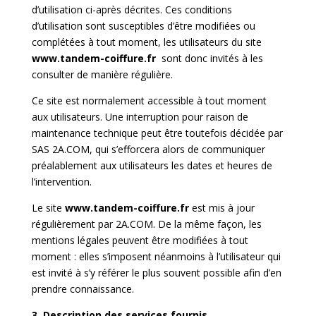
d’utilisation ci-après décrites. Ces conditions
d’utilisation sont susceptibles d’être modifiées ou
complétées à tout moment, les utilisateurs du site
www.tandem-coiffure.fr
sont donc invités à les
consulter de manière régulière.
Ce site est normalement accessible à tout moment
aux utilisateurs. Une interruption pour raison de
maintenance technique peut être toutefois décidée par
SAS 2A.COM, qui s’efforcera alors de communiquer
préalablement aux utilisateurs les dates et heures de
l’intervention.
Le site
www.tandem-coiffure.fr
est mis à jour
régulièrement par 2A.COM. De la même façon, les
mentions légales peuvent être modifiées à tout
moment : elles s’imposent néanmoins à l’utilisateur qui
est invité à s’y référer le plus souvent possible afin d’en
prendre connaissance.
3. Description des services fournis.