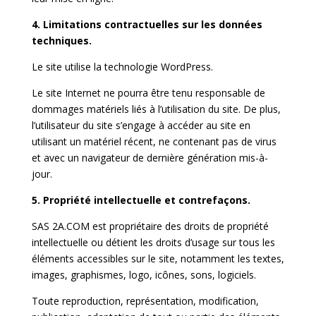
4. Limitations contractuelles sur les données
techniques.
Le site utilise la technologie WordPress.
Le site Internet ne pourra être tenu responsable de
dommages matériels liés à l’utilisation du site. De plus,
l’utilisateur du site s’engage à accéder au site en
utilisant un matériel récent, ne contenant pas de virus
et avec un navigateur de dernière génération mis-à-
jour.
5. Propriété intellectuelle et contrefaçons.
SAS 2A.COM est propriétaire des droits de propriété
intellectuelle ou détient les droits d’usage sur tous les
éléments accessibles sur le site, notamment les textes,
images, graphismes, logo, icônes, sons, logiciels.
Toute reproduction, représentation, modification,