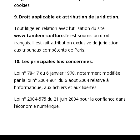
cookies.
9. Droit applicable et attribution de juridiction.
Tout litige en relation avec l’utilisation du site
www.tandem-coiffure.fr
est soumis au droit
français. Il est fait attribution exclusive de juridiction
aux tribunaux compétents de Paris.
10. Les principales lois concernées.
Loi n° 78-17 du 6 janvier 1978, notamment modifiée
par la loi n° 2004-801 du 6 août 2004 relative à
l’informatique, aux fichiers et aux libertés.
Loi n° 2004-575 du 21 juin 2004 pour la confiance dans
l’économie numérique.