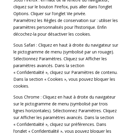
cliquez sur le bouton Firefox, puis aller dans l’onglet
Options. Cliquer sur l’onglet Vie privée.
Paramétrez les Règles de conservation sur : utiliser les
paramètres personnalisés pour l’historique. Enfin
décochez-la pour désactiver les cookies.
Sous Safari : Cliquez en haut à droite du navigateur sur
le pictogramme de menu (symbolisé par un rouage).
Sélectionnez Paramètres. Cliquez sur Afficher les
paramètres avancés. Dans la section
« Confidentialité », cliquez sur Paramètres de contenu.
Dans la section « Cookies », vous pouvez bloquer les
cookies.
Sous Chrome : Cliquez en haut à droite du navigateur
sur le pictogramme de menu (symbolisé par trois
lignes horizontales). Sélectionnez Paramètres. Cliquez
sur Afficher les paramètres avancés. Dans la section
« Confidentialité », cliquez sur préférences. Dans
l’onglet « Confidentialité », vous pouvez bloquer les