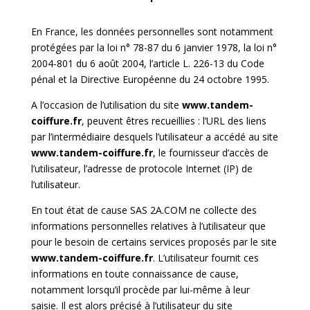
En France, les données personnelles sont notamment
protégées par la loi n° 78-87 du 6 janvier 1978, la loi n°
2004-801 du 6 août 2004, l’article L. 226-13 du Code
pénal et la Directive Européenne du 24 octobre 1995.
A l’occasion de l’utilisation du site
www.tandem-
coiffure.fr
, peuvent êtres recueillies : l’URL des liens
par l’intermédiaire desquels l’utilisateur a accédé au site
www.tandem-coiffure.fr
, le fournisseur d’accès de
l’utilisateur, l’adresse de protocole Internet (IP) de
l’utilisateur.
En tout état de cause SAS 2A.COM ne collecte des
informations personnelles relatives à l’utilisateur que
pour le besoin de certains services proposés par le site
www.tandem-coiffure.fr
. L’utilisateur fournit ces
informations en toute connaissance de cause,
notamment lorsqu’il procède par lui-même à leur
saisie. Il est alors précisé à l’utilisateur du site