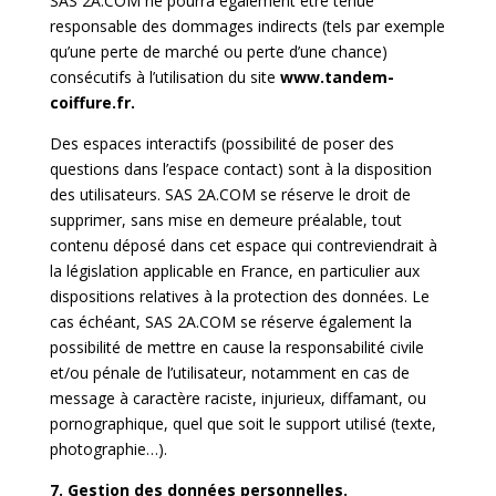
SAS 2A.COM ne pourra également être tenue
responsable des dommages indirects (tels par exemple
qu’une perte de marché ou perte d’une chance)
consécutifs à l’utilisation du site
www.tandem-
coiffure.fr.
Des espaces interactifs (possibilité de poser des
questions dans l’espace contact) sont à la disposition
des utilisateurs. SAS 2A.COM se réserve le droit de
supprimer, sans mise en demeure préalable, tout
contenu déposé dans cet espace qui contreviendrait à
la législation applicable en France, en particulier aux
dispositions relatives à la protection des données. Le
cas échéant, SAS 2A.COM se réserve également la
possibilité de mettre en cause la responsabilité civile
et/ou pénale de l’utilisateur, notamment en cas de
message à caractère raciste, injurieux, diffamant, ou
pornographique, quel que soit le support utilisé (texte,
photographie…).
7. Gestion des données personnelles.